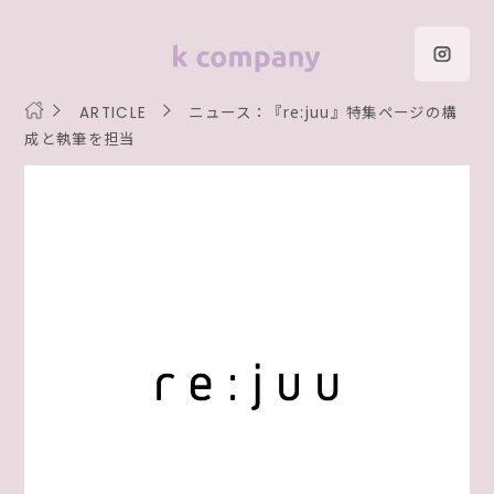
ニュース：『re:juu』特集ページの構
ARTICLE
成と執筆を担当