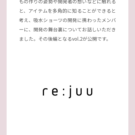
もの作りの姿勢や開発者の想いなどに触れる
と、アイテムを多角的に知ることができると
考え、吸水ショーツの開発に携わったメンバ
ーに、開発の舞台裏についてお話しいただき
ました。その後編となるvol.2が公開です。