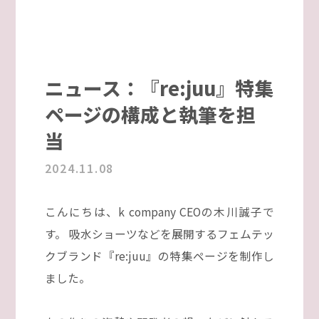
ニュース：『re:juu』特集
ページの構成と執筆を担
当
2024.11.08
こんにちは、k company CEOの木川誠子で
す。 吸水ショーツなどを展開するフェムテッ
クブランド『re:juu』の特集ページを制作し
ました。