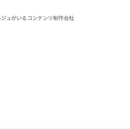
ルジュがいるコンテンツ制作会社