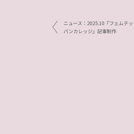
ニュース：2025.10『フェムテ
パンカレッジ』記事制作