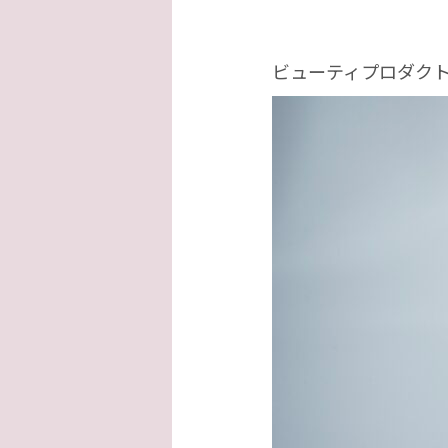
ビューティプロダク