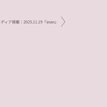
ディア掲載：2025.11.19『anan』