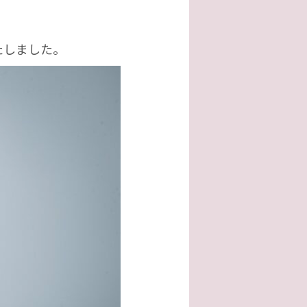
たしました。