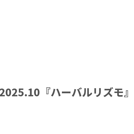
2025.10『ハーバルリズモ