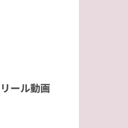
』リール動画