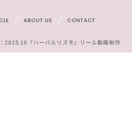
CLE
ABOUT US
CONTACT
：2025.10『ハーバルリズモ』リール動画制作