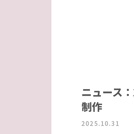
ニュース：
制作
2025.10.31