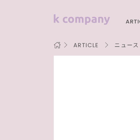
ARTI
ニュース
ARTICLE