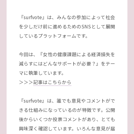
『surfvote』は、みんなの参加によって社会
を少しだけ前に
進めるためのSNSとして展開
しているプラットフォームです。
今回は、『女性の健康課題による経済損失を
減らすにはどんなサポートが必要？』をテー
マに執筆しています。
＞＞＞
記事はこちらから
『surfvote』は、誰でも意見やコメントがで
きる仕組みになっているのが特徴です。公開
後からいくつか投票コメントがあり、とても
興味深く確認しています。いろんな意見が届