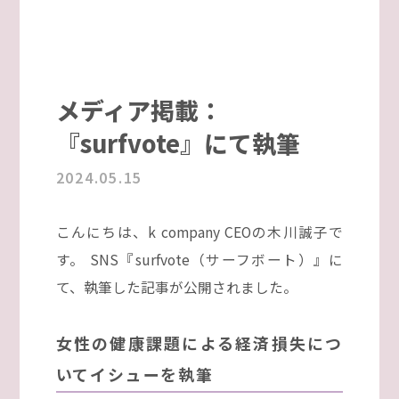
メディア掲載：
『surfvote』にて執筆
2024.05.15
こんにちは、k company CEOの木川誠子で
す。 SNS『surfvote（サーフボート）』に
て、執筆した記事が公開されました。
女性の健康課題による経済損失につ
いてイシューを執筆